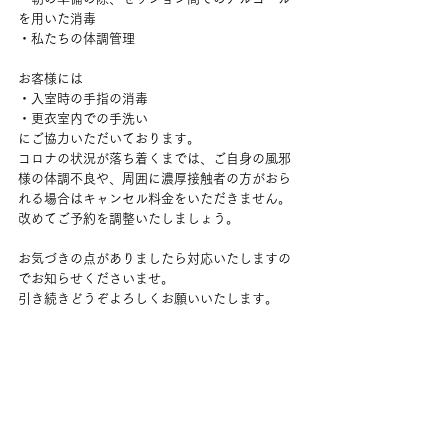
を用いた消毒
・私たちの体調管理
お客様には
・入室時の手指の消毒
・更衣室内での手洗い
にご協力いただいております。
コロナの状況が落ち着くまでは、ご自身の風邪
様の体調不良や、周囲に濃厚接触者の方がおら
れる場合はキャンセル料金をいただきません。
改めてご予約を調整いたしましょう。
お気づきの点がありましたら対応いたしますの
でお知らせくださいませ。
引き続きどうぞよろしくお願いいたします。