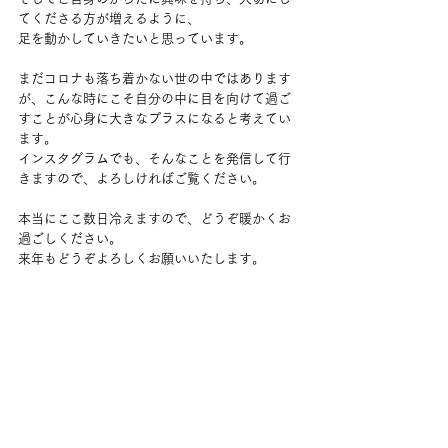
てくださる方が増えるように、
足を動かしていきたいと思っています。
まだコロナも落ち着かない世の中ではあります
が、こんな時にこそ自分の中に目を向けて過ご
すことが心身に大きなプラスになると考えてい
ます。
インスタグラムでも、そんなことを発信して行
きますので、よろしければご覧ください。
本当にここ数日冷えますので、どうぞ暖かくお
過ごしください。
来年もどうぞよろしくお願いいたします。