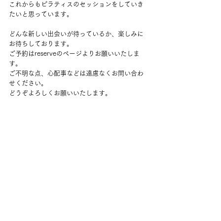
これからもピラティスのセッションをしていき
たいと思っています。
どんな新しい出会いが待っているか、楽しみに
お待ちしております。
ご予約はreserveのページよりお願いいたしま
す。
ご不明な点、心配事などは遠慮なくお問い合わ
せください。
どうぞよろしくお願いいたします。