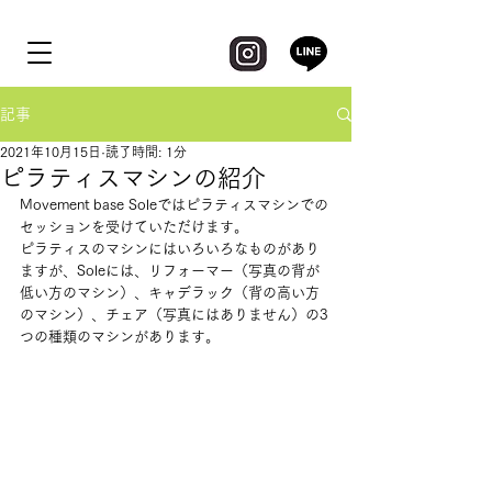
記事
2021年10月15日
読了時間: 1分
ピラティスマシンの紹介
Movement base Soleではピラティスマシンでの
セッションを受けていただけます。
ピラティスのマシンにはいろいろなものがあり
ますが、Soleには、リフォーマー（写真の背が
低い方のマシン）、キャデラック（背の高い方
のマシン）、チェア（写真にはありません）の3
つの種類のマシンがあります。