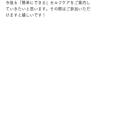
今後も「簡単にできる」セルフケアをご案内し
ていきたいと思います。その際はご参加いただ
けますと嬉しいです！
コメント
コメントを追加…